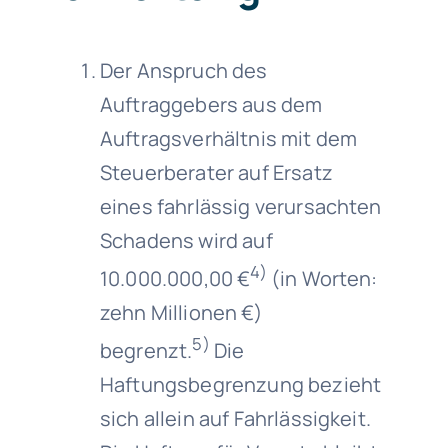
Der Anspruch des
Auftraggebers aus dem
Auftragsverhältnis mit dem
Steuerberater auf Ersatz
eines fahrlässig verursachten
Schadens wird auf
4)
10.000.000,00 €
(in Worten:
zehn Millionen €)
5)
begrenzt.
Die
Haftungsbegrenzung bezieht
sich allein auf Fahrlässigkeit.