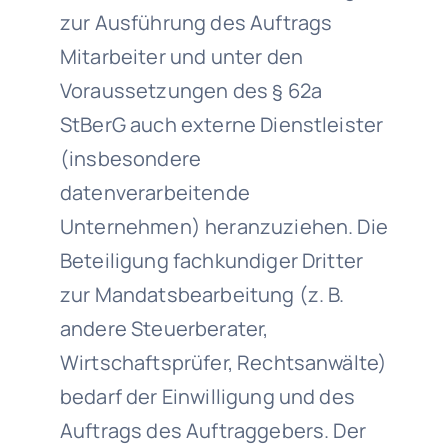
zur Ausführung des Auftrags
Mitarbeiter und unter den
Voraussetzungen des § 62a
StBerG auch externe Dienstleister
(insbesondere
datenverarbeitende
Unternehmen) heranzuziehen. Die
Beteiligung fachkundiger Dritter
zur Mandatsbearbeitung (z. B.
andere Steuerberater,
Wirtschaftsprüfer, Rechtsanwälte)
bedarf der Einwilligung und des
Auftrags des Auftraggebers. Der