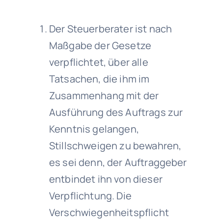
Der Steuerberater ist nach
Maßgabe der Gesetze
verpflichtet, über alle
Tatsachen, die ihm im
Zusammenhang mit der
Ausführung des Auftrags zur
Kenntnis gelangen,
Stillschweigen zu bewahren,
es sei denn, der Auftraggeber
entbindet ihn von dieser
Verpflichtung. Die
Verschwiegenheitspflicht