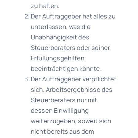
zu halten.
Der Auftraggeber hat alles zu
unterlassen, was die
Unabhängigkeit des
Steuerberaters oder seiner
Erfüllungsgehilfen
beeinträchtigen könnte.
Der Auftraggeber verpflichtet
sich, Arbeitsergebnisse des
Steuerberaters nur mit
dessen Einwilligung
weiterzugeben, soweit sich
nicht bereits aus dem