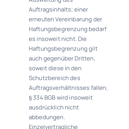
Auftragsinhalts; einer
erneuten Vereinbarung der
Haftungsbegrenzung bedarf
es insoweit nicht. Die
Haftungsbegrenzung gilt
auch gegenüber Dritten,
soweit diese in den
Schutzbereich des
Auftragsverhältnisses fallen;
§ 334 BGB wird insoweit
ausdrücklich nicht
abbedungen.
Einzelvertragliche