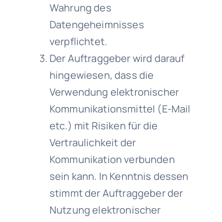
Wahrung des
Datengeheimnisses
verpflichtet.
Der Auftraggeber wird darauf
hingewiesen, dass die
Verwendung elektronischer
Kommunikationsmittel (E-Mail
etc.) mit Risiken für die
Vertraulichkeit der
Kommunikation verbunden
sein kann. In Kenntnis dessen
stimmt der Auftraggeber der
Nutzung elektronischer