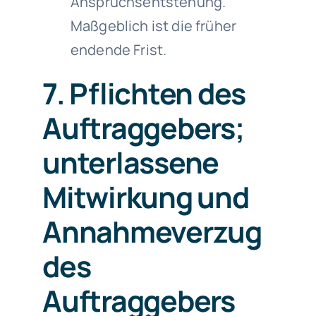
Anspruchsentstehung.
Maßgeblich ist die früher
endende Frist.
7. Pflichten des
Auftraggebers;
unterlassene
Mitwirkung und
Annahmeverzug
des
Auftraggebers