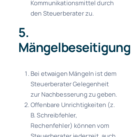
Kommunikationsmittel durch
den Steuerberater zu.
5.
Mängelbeseitigung
Bei etwaigen Mängeln ist dem
Steuerberater Gelegenheit
zur Nachbesserung zu geben.
Offenbare Unrichtigkeiten (z.
B. Schreibfehler,
Rechenfehler) können vom
Steuerberater jederzeit, auch