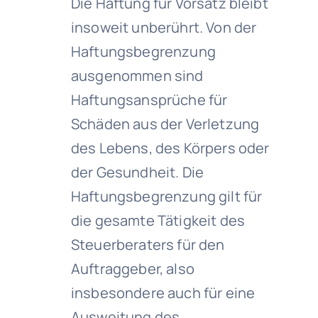
Die Haftung für Vorsatz bleibt
insoweit unberührt. Von der
Haftungsbegrenzung
ausgenommen sind
Haftungsansprüche für
Schäden aus der Verletzung
des Lebens, des Körpers oder
der Gesundheit. Die
Haftungsbegrenzung gilt für
die gesamte Tätigkeit des
Steuerberaters für den
Auftraggeber, also
insbesondere auch für eine
Ausweitung des