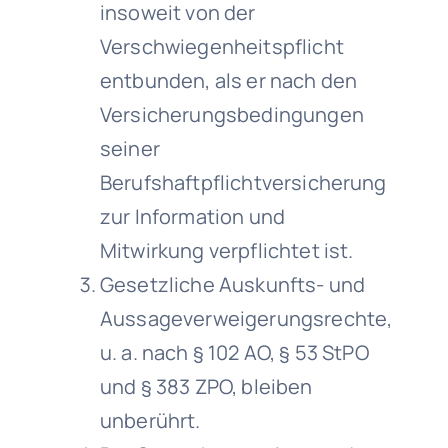
insoweit von der
Verschwiegenheitspflicht
entbunden, als er nach den
Versicherungsbedingungen
seiner
Berufshaftpflichtversicherung
zur Information und
Mitwirkung verpflichtet ist.
Gesetzliche Auskunfts- und
Aussageverweigerungsrechte,
u. a. nach § 102 AO, § 53 StPO
und § 383 ZPO, bleiben
unberührt.