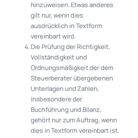
hinzuweisen. Etwas anderes
gilt nur, wenn dies
ausdrücklich in Textform
vereinbart wird.
Die Prüfung der Richtigkeit,
Vollständigkeit und
Ordnungsmäßigkeit der dem
Steuerberater übergebenen
Unterlagen und Zahlen,
insbesondere der
Buchführung und Bilanz,
gehört nur zum Auftrag, wenn
dies in Textform vereinbart ist.