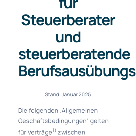
für
Steuerberater
und
steuerberatende
Berufsausübungs
Stand: Januar 2025
Die folgenden „Allgemeinen
Geschäftsbedingungen“ gelten
1)
für Verträge
zwischen