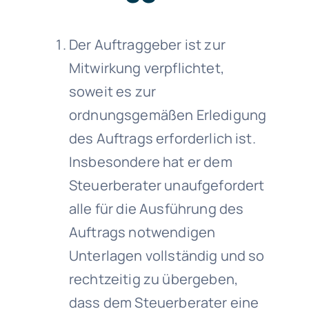
Der Auftraggeber ist zur
Mitwirkung verpflichtet,
soweit es zur
ordnungsgemäßen Erledigung
des Auftrags erforderlich ist.
Insbesondere hat er dem
Steuerberater unaufgefordert
alle für die Ausführung des
Auftrags notwendigen
Unterlagen vollständig und so
rechtzeitig zu übergeben,
dass dem Steuerberater eine