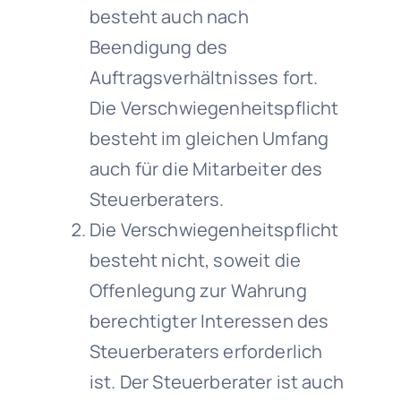
besteht auch nach
Beendigung des
Auftragsverhältnisses fort.
Die Verschwiegenheitspflicht
besteht im gleichen Umfang
auch für die Mitarbeiter des
Steuerberaters.
Die Verschwiegenheitspflicht
besteht nicht, soweit die
Offenlegung zur Wahrung
berechtigter Interessen des
Steuerberaters erforderlich
ist. Der Steuerberater ist auch