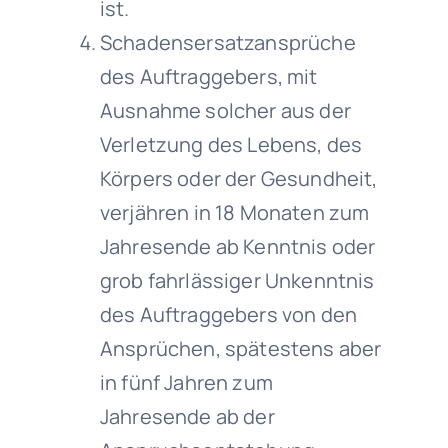
ist.
Schadensersatzansprüche
des Auftraggebers, mit
Ausnahme solcher aus der
Verletzung des Lebens, des
Körpers oder der Gesundheit,
verjähren in 18 Monaten zum
Jahresende ab Kenntnis oder
grob fahrlässiger Unkenntnis
des Auftraggebers von den
Ansprüchen, spätestens aber
in fünf Jahren zum
Jahresende ab der