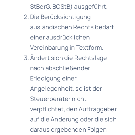
StBerG, BOStB) ausgeführt.
Die Berücksichtigung
ausländischen Rechts bedarf
einer ausdrücklichen
Vereinbarung in Textform.
Ändert sich die Rechtslage
nach abschließender
Erledigung einer
Angelegenheit, so ist der
Steuerberater nicht
verpflichtet, den Auftraggeber
auf die Änderung oder die sich
daraus ergebenden Folgen