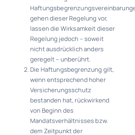
Haftungsbegrenzungsvereinbarung
gehen dieser Regelung vor,
lassen die Wirksamkeit dieser
Regelung jedoch – soweit
nicht ausdrücklich anders
geregelt – unberührt.
Die Haftungsbegrenzung gilt,
wenn entsprechend hoher
Versicherungsschutz
bestanden hat, rückwirkend
von Beginn des
Mandatsverhältnisses bzw.
dem Zeitpunkt der