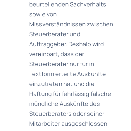
beurteilenden Sachverhalts
sowie von
Missverständnissen zwischen
Steuerberater und
Auftraggeber. Deshalb wird
vereinbart, dass der
Steuerberater nur für in
Textform erteilte Auskünfte
einzutreten hat und die
Haftung für fahrlässig falsche
mündliche Auskünfte des
Steuerberaters oder seiner
Mitarbeiter ausgeschlossen