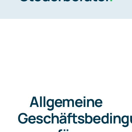
Kontakt/Termin
Allgemeine
Geschäftsbedin