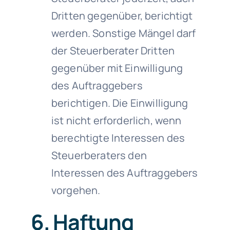
Dritten gegenüber, berichtigt
werden. Sonstige Mängel darf
der Steuerberater Dritten
gegenüber mit Einwilligung
des Auftraggebers
berichtigen. Die Einwilligung
ist nicht erforderlich, wenn
berechtigte Interessen des
Steuerberaters den
Interessen des Auftraggebers
vorgehen.
6. Haftung