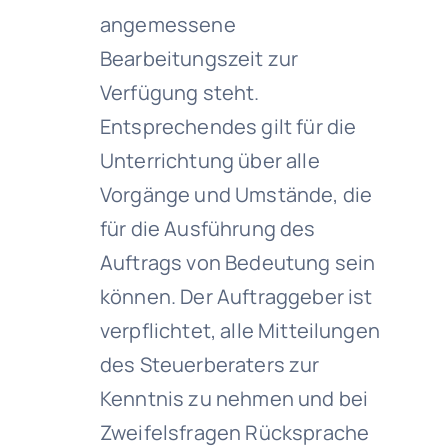
angemessene
Bearbeitungszeit zur
Verfügung steht.
Entsprechendes gilt für die
Unterrichtung über alle
Vorgänge und Umstände, die
für die Ausführung des
Auftrags von Bedeutung sein
können. Der Auftraggeber ist
verpflichtet, alle Mitteilungen
des Steuerberaters zur
Kenntnis zu nehmen und bei
Zweifelsfragen Rücksprache