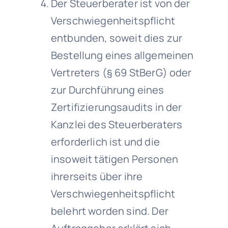
Der Steuerberater ist von der
Verschwiegenheitspflicht
entbunden, soweit dies zur
Bestellung eines allgemeinen
Vertreters (§ 69 StBerG) oder
zur Durchführung eines
Zertifizierungsaudits in der
Kanzlei des Steuerberaters
erforderlich ist und die
insoweit tätigen Personen
ihrerseits über ihre
Verschwiegenheitspflicht
belehrt worden sind. Der