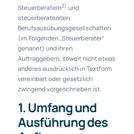
2)
Steuerberatern
und
steuerberatenden
Berufsausübungsgesellschaften
(im Folgenden „Steuerberater“
genannt) und ihren
Auftraggebern, soweit nicht etwas
anderes ausdrücklich in Textform
vereinbart oder gesetzlich
zwingend vorgeschrieben ist.
1. Umfang und
Ausführung des