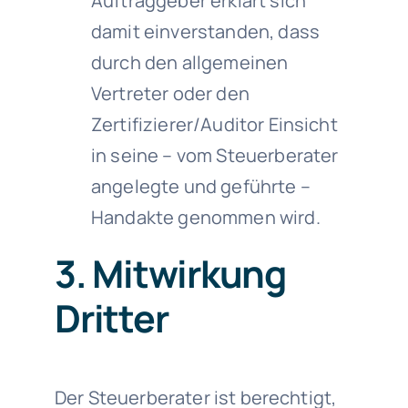
Auftraggeber erklärt sich
damit einverstanden, dass
durch den allgemeinen
Vertreter oder den
Zertifizierer/Auditor Einsicht
in seine – vom Steuerberater
angelegte und geführte –
Handakte genommen wird.
3. Mitwirkung
Dritter
Der Steuerberater ist berechtigt,