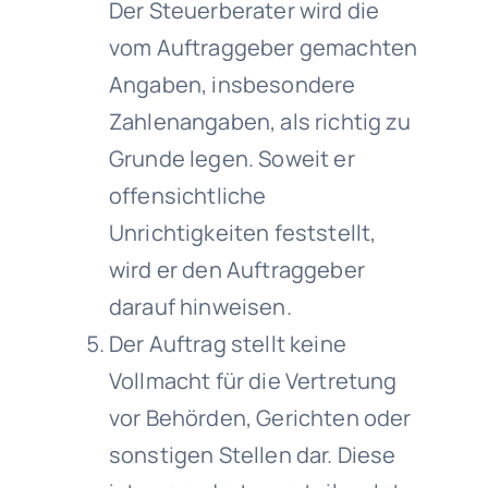
Der Steuerberater wird die
vom Auftraggeber gemachten
Angaben, insbesondere
Zahlenangaben, als richtig zu
Grunde legen. Soweit er
offensichtliche
Unrichtigkeiten feststellt,
wird er den Auftraggeber
darauf hinweisen.
Der Auftrag stellt keine
Vollmacht für die Vertretung
vor Behörden, Gerichten oder
sonstigen Stellen dar. Diese