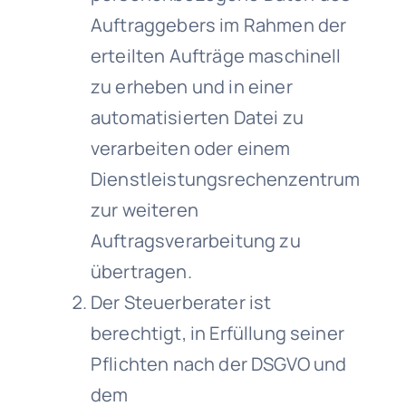
Auftraggebers im Rahmen der
erteilten Aufträge maschinell
zu erheben und in einer
automatisierten Datei zu
verarbeiten oder einem
Dienstleistungsrechenzentrum
zur weiteren
Auftragsverarbeitung zu
übertragen.
Der Steuerberater ist
berechtigt, in Erfüllung seiner
Pflichten nach der DSGVO und
dem