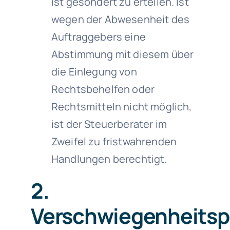
ist gesondert zu erteilen. Ist
wegen der Abwesenheit des
Auftraggebers eine
Abstimmung mit diesem über
die Einlegung von
Rechtsbehelfen oder
Rechtsmitteln nicht möglich,
ist der Steuerberater im
Zweifel zu fristwahrenden
Handlungen berechtigt.
2.
Verschwiegenheitspf