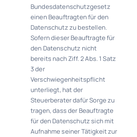
Bundesdatenschutzgesetz
einen Beauftragten für den
Datenschutz zu bestellen.
Sofern dieser Beauftragte für
den Datenschutz nicht
bereits nach Ziff. 2 Abs. 1 Satz
3 der
Verschwiegenheitspflicht
unterliegt, hat der
Steuerberater dafür Sorge zu
tragen, dass der Beauftragte
für den Datenschutz sich mit
Aufnahme seiner Tätigkeit zur