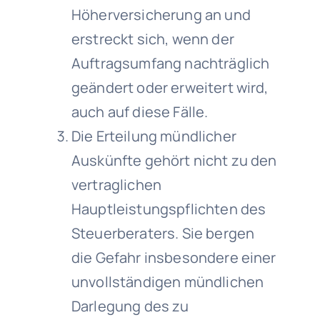
Höherversicherung an und
erstreckt sich, wenn der
Auftragsumfang nachträglich
geändert oder erweitert wird,
auch auf diese Fälle.
Die Erteilung mündlicher
Auskünfte gehört nicht zu den
vertraglichen
Hauptleistungspflichten des
Steuerberaters. Sie bergen
die Gefahr insbesondere einer
unvollständigen mündlichen
Darlegung des zu