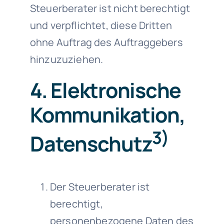
Steuerberater ist nicht berechtigt
und verpflichtet, diese Dritten
ohne Auftrag des Auftraggebers
hinzuzuziehen.
4. Elektronische
Kommunikation,
3)
Datenschutz
Der Steuerberater ist
berechtigt,
personenbezogene Daten des