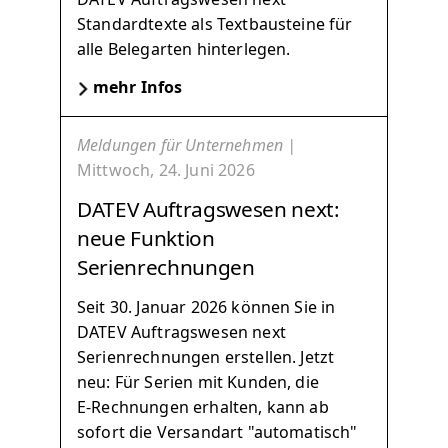
Standardtexte als Textbausteine für
alle Belegarten hinterlegen.
mehr Infos
Meldungen für Unternehmen |
Mittwoch, 24. Juni 2026
DATEV Auftragswesen next:
neue Funktion
Serienrechnungen
Seit 30. Januar 2026 können Sie in
DATEV Auftragswesen next
Serienrechnungen erstellen. Jetzt
neu: Für Serien mit Kunden, die
E‑Rechnungen erhalten, kann ab
sofort die Versandart "automatisch"