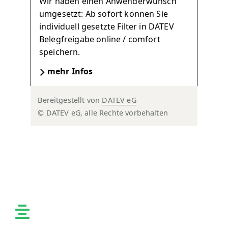
Wir haben einen Anwenderwunsch
umgesetzt: Ab sofort können Sie
individuell gesetzte Filter in DATEV
Belegfreigabe online / comfort
speichern.
mehr Infos
Bereitgestellt von
DATEV eG
© DATEV eG, alle Rechte vorbehalten