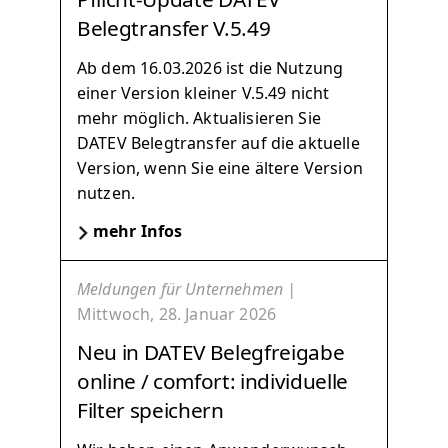
Belegtransfer V.5.49
Ab dem 16.03.2026 ist die Nutzung
einer Version kleiner V.5.49 nicht
mehr möglich. Aktualisieren Sie
DATEV Belegtransfer auf die aktuelle
Version, wenn Sie eine ältere Version
nutzen.
mehr Infos
Meldungen für Unternehmen |
Mittwoch, 28. Januar 2026
Neu in DATEV Belegfreigabe
online / comfort: individuelle
Filter speichern