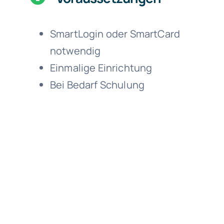
SmartLogin oder SmartCard
notwendig
Einmalige Einrichtung
Bei Bedarf Schulung