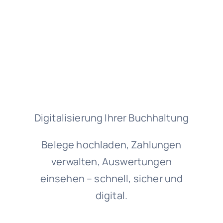
Kontakt/Termin
Digitalisierung Ihrer Buchhaltung
Belege hochladen, Zahlungen
verwalten, Auswertungen
einsehen – schnell, sicher und
digital.