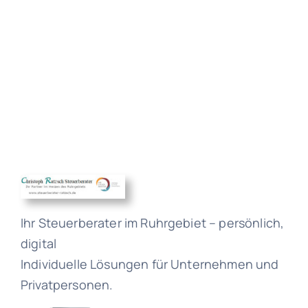
Ihr Steuerberater im Ruhrgebiet – persönlich,
digital
Individuelle Lösungen für Unternehmen und
Privatpersonen.