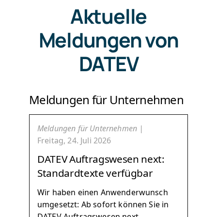
Aktuelle
Meldungen von
DATEV
Meldungen für Unternehmen
Meldungen für Unternehmen |
Freitag, 24. Juli 2026
DATEV Auftragswesen next:
Standardtexte verfügbar
Wir haben einen Anwenderwunsch
umgesetzt: Ab sofort können Sie in
DATEV Auftragswesen next