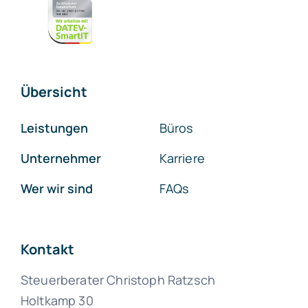
Übersicht
Leistungen
Büros
Unternehmer
Karriere
Wer wir sind
FAQs
Kontakt
Steuerberater Christoph Ratzsch
Holtkamp 30