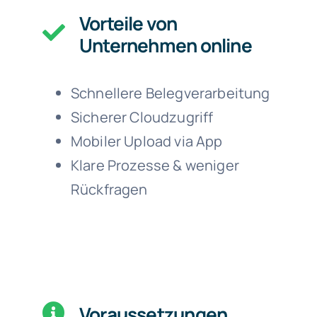
Vorteile von
Unternehmen online
Schnellere Belegverarbeitung
Sicherer Cloudzugriff
Mobiler Upload via App
Klare Prozesse & weniger
Rückfragen
Voraussetzungen