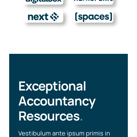
Exceptional
Accountancy
Resources
.
Vestibulum ante ipsum primis in