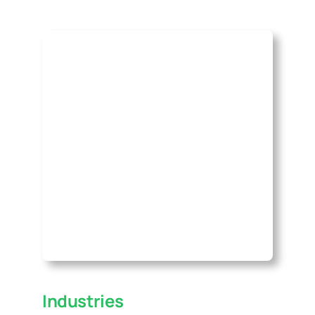
Industries