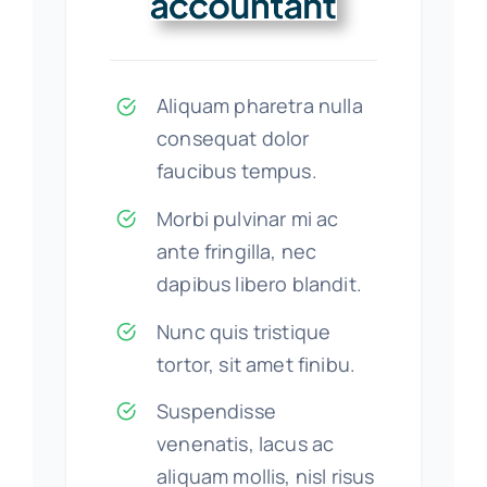
Aliquam pharetra nulla
consequat dolor
faucibus tempus.
Morbi pulvinar mi ac
ante fringilla, nec
dapibus libero blandit.
Nunc quis tristique
tortor, sit amet finibu.
Suspendisse
venenatis, lacus ac
aliquam mollis, nisl risus