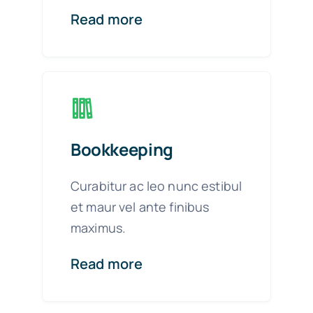
Read more
Bookkeeping
Curabitur ac leo nunc estibul
et maur vel ante finibus
maximus.
Read more