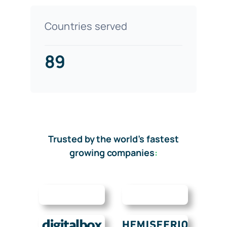
Countries served
89
Trusted by the world’s fastest
growing companies
: