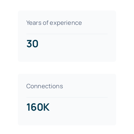
Years of experience
30
Connections
160K