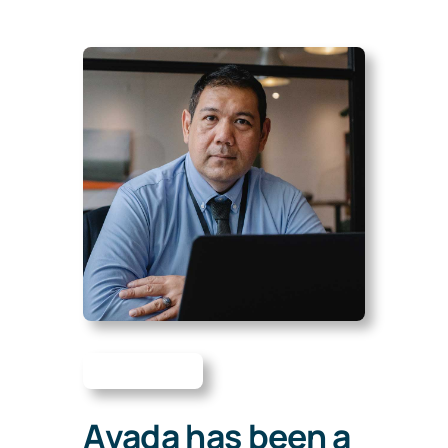
Avada has been a