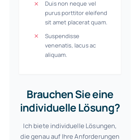
Duis non neque vel
purus porttitor eleifend
sit amet placerat quam.
Suspendisse
venenatis, lacus ac
aliquam.
Brauchen Sie eine
individuelle Lösung?
Ich biete individuelle Lösungen,
die genau auf Ihre Anforderungen