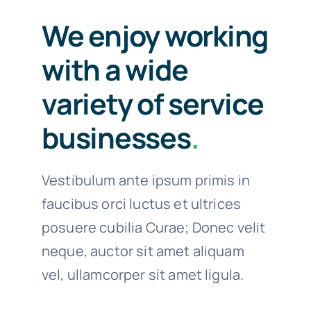
We enjoy working
with a wide
variety of service
businesses
.
Vestibulum ante ipsum primis in
faucibus orci luctus et ultrices
posuere cubilia Curae; Donec velit
neque, auctor sit amet aliquam
vel, ullamcorper sit amet ligula.