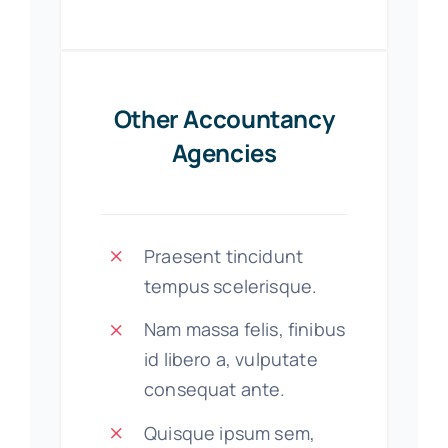
Other Accountancy
Agencies
Praesent tincidunt
tempus scelerisque.
Nam massa felis, finibus
id libero a, vulputate
consequat ante.
Quisque ipsum sem,