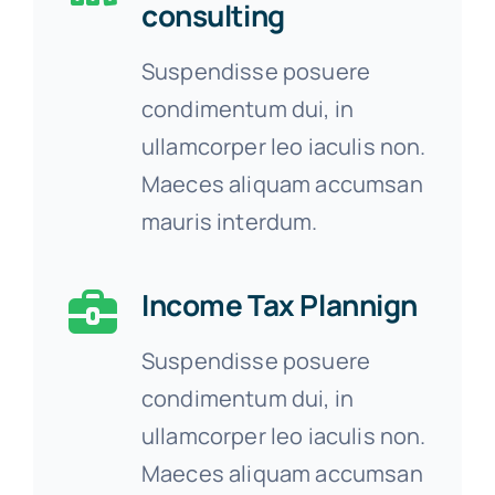
consulting
Suspendisse posuere
condimentum dui, in
ullamcorper leo iaculis non.
Maeces aliquam accumsan
mauris interdum.
Income Tax Plannign
Suspendisse posuere
condimentum dui, in
ullamcorper leo iaculis non.
Maeces aliquam accumsan