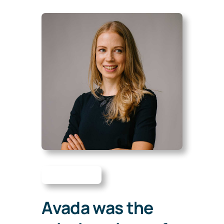
Avada was the