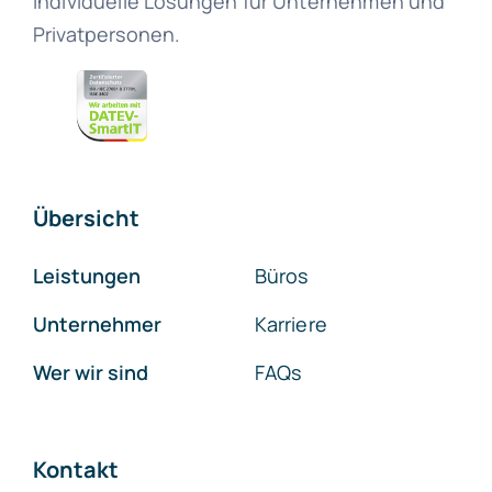
Individuelle Lösungen für Unternehmen und
Privatpersonen.
Übersicht
Leistungen
Büros
Unternehmer
Karriere
Wer wir sind
FAQs
Kontakt