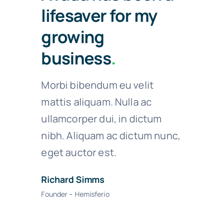
lifesaver for my
growing
business
.
Morbi bibendum eu velit
mattis aliquam. Nulla ac
ullamcorper dui, in dictum
nibh. Aliquam ac dictum nunc,
eget auctor est.
Richard Simms
Founder – Hemisferio