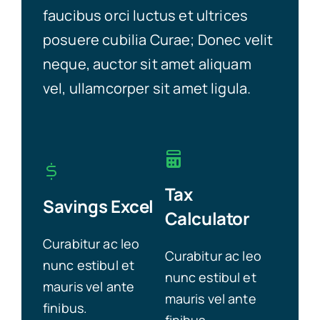
faucibus orci luctus et ultrices
posuere cubilia Curae; Donec velit
neque, auctor sit amet aliquam
vel, ullamcorper sit amet ligula.
Tax
Savings Excel
Calculator
Curabitur ac leo
Curabitur ac leo
nunc estibul et
nunc estibul et
mauris vel ante
mauris vel ante
finibus.