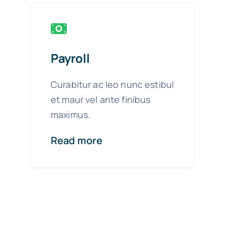
Payroll
Curabitur ac leo nunc estibul
et maur vel ante finibus
maximus.
Read more