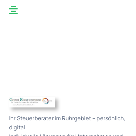
Ihr Steuerberater im Ruhrgebiet – persönlich,
digital