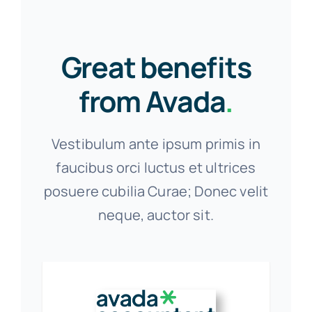
Great benefits
from Avada
.
Vestibulum ante ipsum primis in
faucibus orci luctus et ultrices
posuere cubilia Curae; Donec velit
neque, auctor sit.