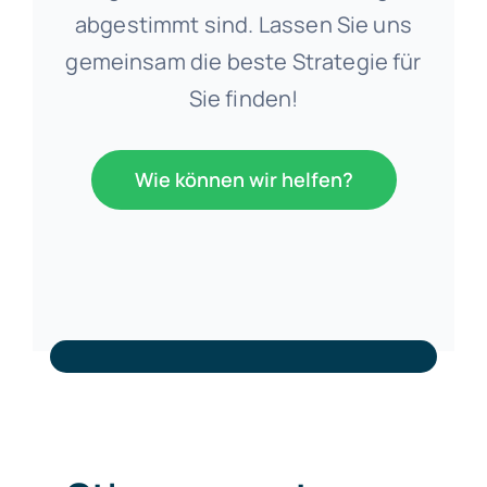
abgestimmt sind. Lassen Sie uns
gemeinsam die beste Strategie für
Sie finden!
Wie können wir helfen?