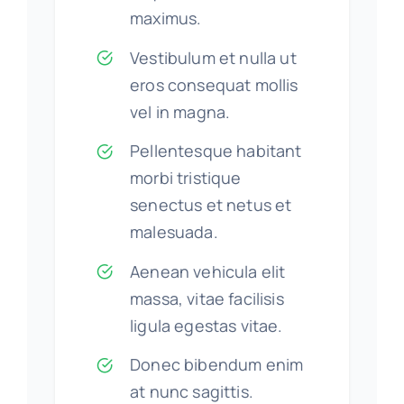
maximus.
Vestibulum et nulla ut
eros consequat mollis
vel in magna.
Pellentesque habitant
morbi tristique
senectus et netus et
malesuada.
Aenean vehicula elit
massa, vitae facilisis
ligula egestas vitae.
Donec bibendum enim
at nunc sagittis.