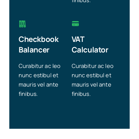
finibus.
Checkbook
VAT
Balancer
Calculator
Curabitur ac leo
Curabitur ac leo
nunc estibul et
nunc estibul et
mauris vel ante
mauris vel ante
finibus.
finibus.