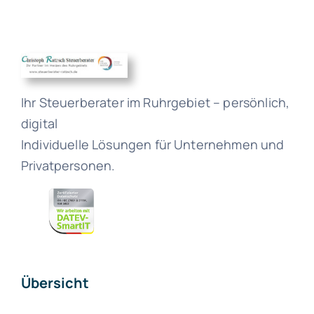
Ihr Steuerberater im Ruhrgebiet – persönlich,
digital
Individuelle Lösungen für Unternehmen und
Privatpersonen.
Übersicht