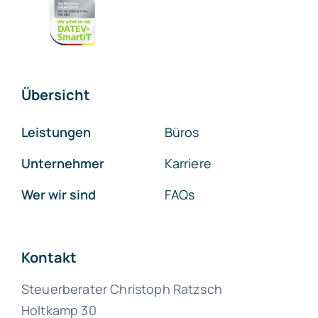
Übersicht
Leistungen
Büros
Unternehmer
Karriere
Wer wir sind
FAQs
Kontakt
Steuerberater Christoph Ratzsch
Holtkamp 30