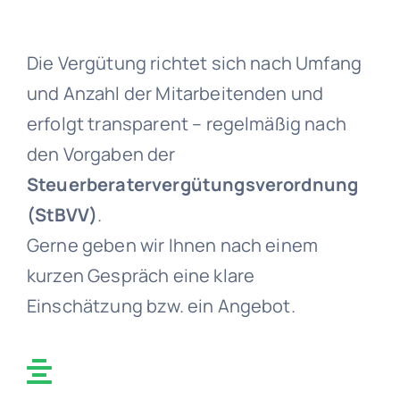
Kontakt/Termin
Die Vergütung richtet sich nach Umfang
und Anzahl der Mitarbeitenden und
erfolgt transparent – regelmäßig nach
den Vorgaben der
Steuerberatervergütungsverordnung
(StBVV)
.
Gerne geben wir Ihnen nach einem
kurzen Gespräch eine klare
Einschätzung bzw. ein Angebot.