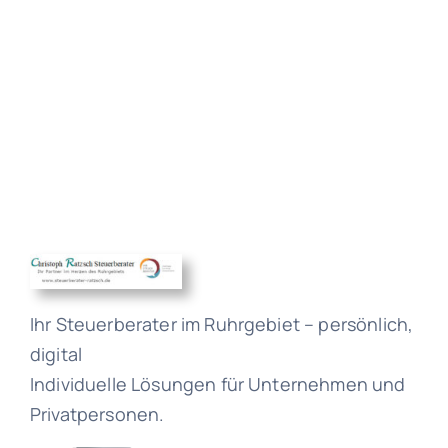
Ihr Steuerberater im Ruhrgebiet – persönlich,
digital
Individuelle Lösungen für Unternehmen und
Privatpersonen.