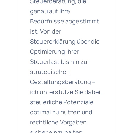
Steuerberatung, die
genau auf Ihre
Bedürfnisse abgestimmt
ist. Von der
Steuererklärung über die
Optimierung Ihrer
Steuerlast bis hin zur
strategischen
Gestaltungsberatung –
ich unterstütze Sie dabei,
steuerliche Potenziale
optimal zu nutzen und
rechtliche Vorgaben
sicher einzuhalten.