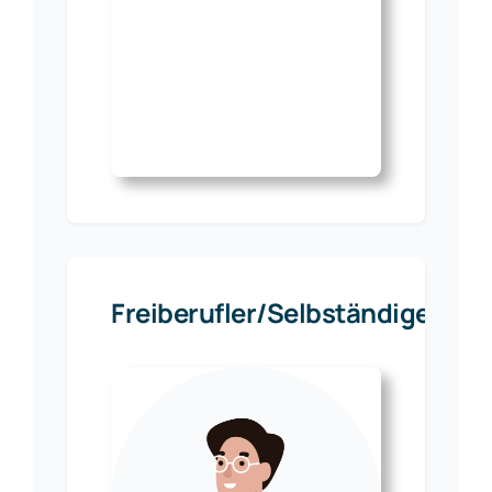
Freiberufler/Selbständige