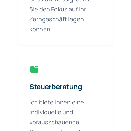
Sie den Fokus auf Ihr
Kerngeschäft legen
können.
Steuerberatung
Ich biete Ihnen eine
individuelle und
vorausschauende