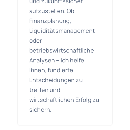
und zukunftssicher
aufzustellen. Ob
Finanzplanung,
Liquiditätsmanagement
oder
betriebswirtschaftliche
Analysen – ich helfe
Ihnen, fundierte
Entscheidungen zu
treffen und
wirtschaftlichen Erfolg zu
sichern.