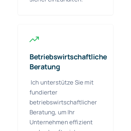
Betriebswirtschaftliche
Beratung
Ich unterstütze Sie mit
fundierter
betriebswirtschaftlicher
Beratung, um Ihr
Unternehmen effizient