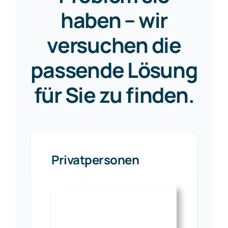
haben – wir
versuchen die
passende Lösung
für Sie zu finden.
Privatpersonen