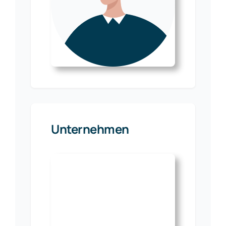
Unternehmen