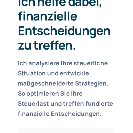
Ich helfe dabei,
finanzielle
Entscheidungen
zu treffen.
Ich analysiere Ihre steuerliche
Situation und entwickle
maßgeschneiderte Strategien.
So optimieren Sie Ihre
Steuerlast und treffen fundierte
finanzielle Entscheidungen.