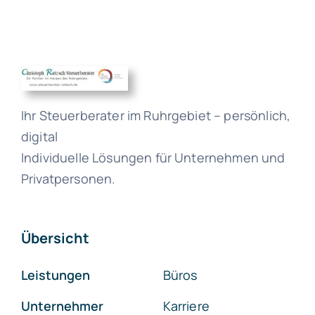
Ihr Steuerberater im Ruhrgebiet – persönlich,
digital
Individuelle Lösungen für Unternehmen und
Privatpersonen.
Übersicht
Leistungen
Büros
Unternehmer
Karriere