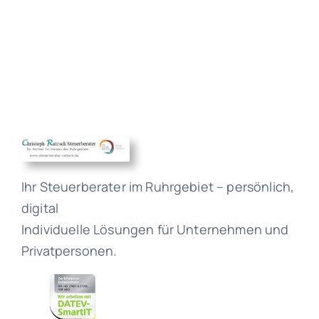
Ihr Steuerberater im Ruhrgebiet – persönlich,
digital
Individuelle Lösungen für Unternehmen und
Privatpersonen.