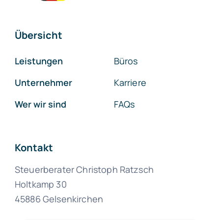
Übersicht
Leistungen
Büros
Unternehmer
Karriere
Wer wir sind
FAQs
Kontakt
Steuerberater Christoph Ratzsch
Holtkamp 30
45886 Gelsenkirchen