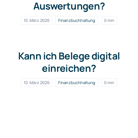
Auswertungen?
10. März 2026
Finanzbuchhaltung
0 min
Kann ich Belege digital
einreichen?
10. März 2026
Finanzbuchhaltung
0 min